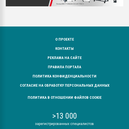
О ПРОЕКТЕ
КОНТАКТЫ
РЕКЛАМА НА САЙТЕ
ПРАВИЛА ПОРТАЛА
ПОЛИТИКА КОНФИДЕНЦИАЛЬНОСТИ
СОГЛАСИЕ НА ОБРАБОТКУ ПЕРСОНАЛЬНЫХ ДАННЫХ
ПОЛИТИКА В ОТНОШЕНИИ ФАЙЛОВ COOKIE
>13 000
зарегистрированных специалистов