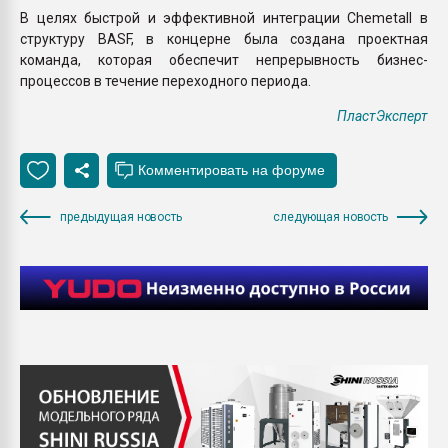
В целях быстрой и эффективной интеграции Chemetall в
структуру BASF, в концерне была создана проектная
команда, которая обеспечит непрерывность бизнес-
процессов в течение переходного периода.
ПластЭксперт
предыдущая новость
следующая новость