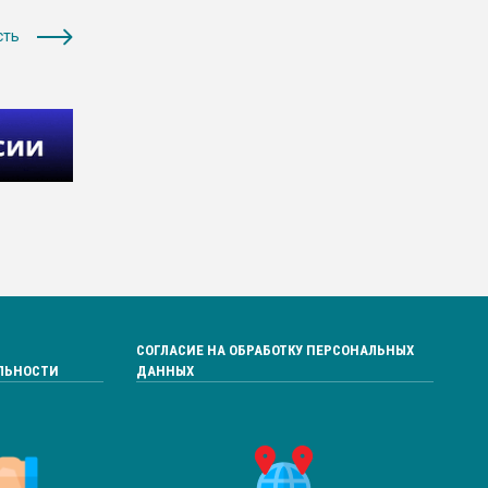
сть
СОГЛАСИЕ НА ОБРАБОТКУ ПЕРСОНАЛЬНЫХ
ЛЬНОСТИ
ДАННЫХ