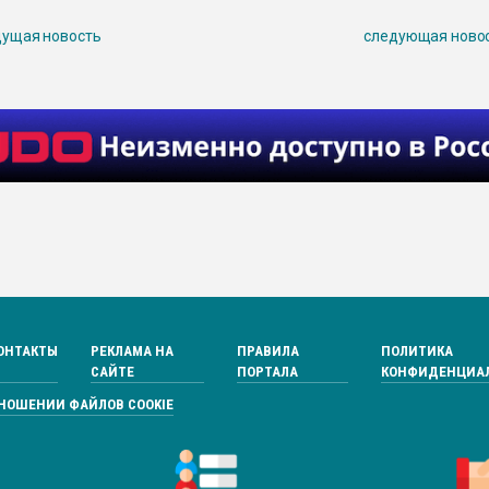
ущая новость
следующая ново
ОНТАКТЫ
РЕКЛАМА НА
ПРАВИЛА
ПОЛИТИКА
САЙТЕ
ПОРТАЛА
КОНФИДЕНЦИА
ТНОШЕНИИ ФАЙЛОВ COOKIE