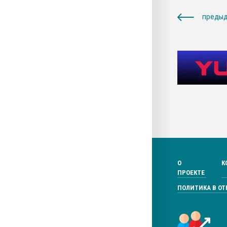
предыд
О
К
ПРОЕКТЕ
ПОЛИТИКА В О