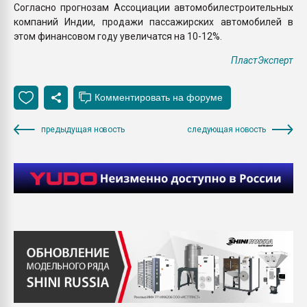
Согласно прогнозам Ассоциации автомобилестроительных
компаний Индии, продажи пассажирских автомобилей в
этом финансовом году увеличатся на 10-12%.
ПластЭксперт
предыдущая новость
следующая новость