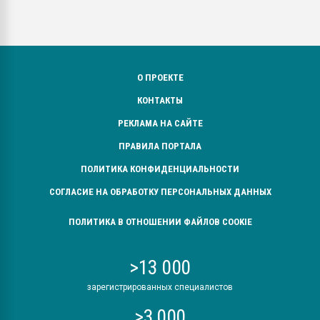
О ПРОЕКТЕ
КОНТАКТЫ
РЕКЛАМА НА САЙТЕ
ПРАВИЛА ПОРТАЛА
ПОЛИТИКА КОНФИДЕНЦИАЛЬНОСТИ
СОГЛАСИЕ НА ОБРАБОТКУ ПЕРСОНАЛЬНЫХ ДАННЫХ
ПОЛИТИКА В ОТНОШЕНИИ ФАЙЛОВ COOKIE
>13 000
зарегистрированных специалистов
>3 000