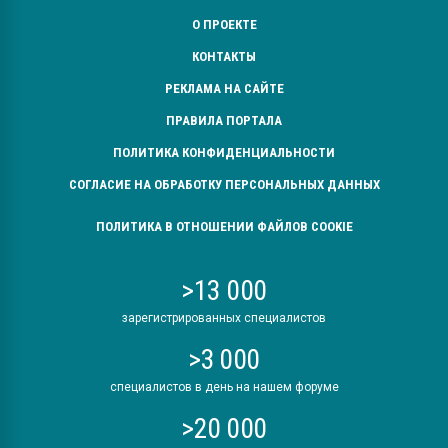
О ПРОЕКТЕ
КОНТАКТЫ
РЕКЛАМА НА САЙТЕ
ПРАВИЛА ПОРТАЛА
ПОЛИТИКА КОНФИДЕНЦИАЛЬНОСТИ
СОГЛАСИЕ НА ОБРАБОТКУ ПЕРСОНАЛЬНЫХ ДАННЫХ
ПОЛИТИКА В ОТНОШЕНИИ ФАЙЛОВ COOKIE
>13 000
зарегистрированных специалистов
>3 000
специалистов в день на нашем форуме
>20 000