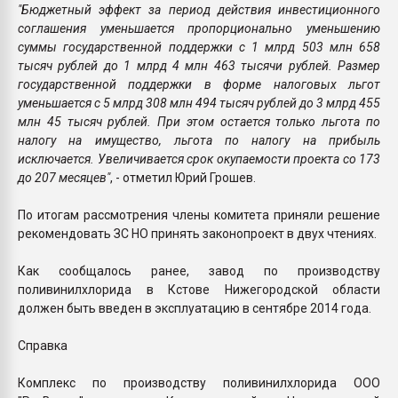
"Бюджетный эффект за период действия инвестиционного
соглашения уменьшается пропорционально уменьшению
суммы государственной поддержки с 1 млрд 503 млн 658
тысяч рублей до 1 млрд 4 млн 463 тысячи рублей. Размер
государственной поддержки в форме налоговых льгот
уменьшается с 5 млрд 308 млн 494 тысяч рублей до 3 млрд 455
млн 45 тысяч рублей. При этом остается только льгота по
налогу на имущество, льгота по налогу на прибыль
исключается. Увеличивается срок окупаемости проекта со 173
до 207 месяцев"
, - отметил Юрий Грошев.
По итогам рассмотрения члены комитета приняли решение
рекомендовать ЗС НО принять законопроект в двух чтениях.
Как сообщалось ранее, завод по производству
поливинилхлорида в Кстове Нижегородской области
должен быть введен в эксплуатацию в сентябре 2014 года.
Справка
Комплекс по производству поливинилхлорида ООО