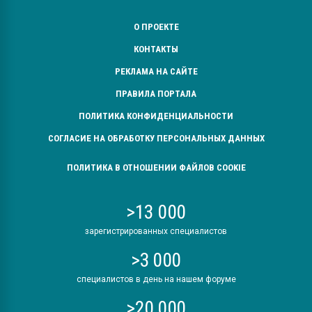
О ПРОЕКТЕ
КОНТАКТЫ
РЕКЛАМА НА САЙТЕ
ПРАВИЛА ПОРТАЛА
ПОЛИТИКА КОНФИДЕНЦИАЛЬНОСТИ
СОГЛАСИЕ НА ОБРАБОТКУ ПЕРСОНАЛЬНЫХ ДАННЫХ
ПОЛИТИКА В ОТНОШЕНИИ ФАЙЛОВ COOKIE
>13 000
зарегистрированных специалистов
>3 000
специалистов в день на нашем форуме
>20 000