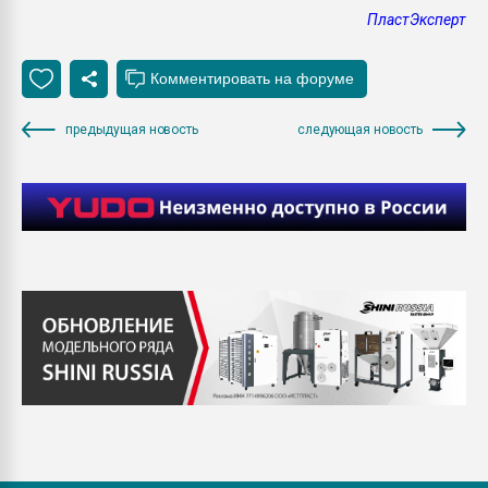
ПластЭксперт
предыдущая новость
следующая новость