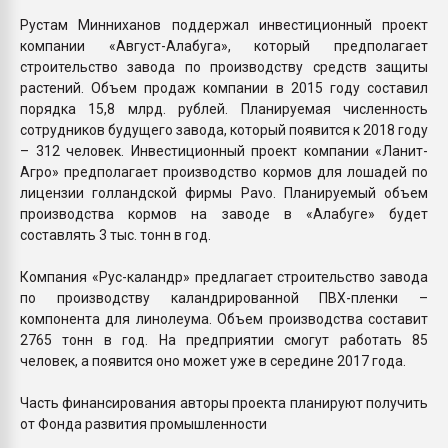
Рустам Минниханов поддержал инвестиционный проект
компании «Август-Алабуга», который предполагает
строительство завода по производству средств защиты
растений. Объем продаж компании в 2015 году составил
порядка 15,8 млрд. рублей. Планируемая численность
сотрудников будущего завода, который появится к 2018 году
– 312 человек. Инвестиционный проект компании «Ланит-
Агро» предполагает производство кормов для лошадей по
лицензии голландской фирмы Pavo. Планируемый объем
производства кормов на заводе в «Алабуге» будет
составлять 3 тыс. тонн в год.
Компания «Рус-каландр» предлагает строительство завода
по производству каландрированной ПВХ-пленки –
компонента для линолеума. Объем производства составит
2765 тонн в год. На предприятии смогут работать 85
человек, а появится оно может уже в середине 2017 года.
Часть финансирования авторы проекта планируют получить
от Фонда развития промышленности