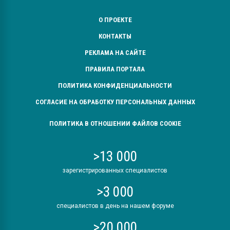
О ПРОЕКТЕ
КОНТАКТЫ
РЕКЛАМА НА САЙТЕ
ПРАВИЛА ПОРТАЛА
ПОЛИТИКА КОНФИДЕНЦИАЛЬНОСТИ
СОГЛАСИЕ НА ОБРАБОТКУ ПЕРСОНАЛЬНЫХ ДАННЫХ
ПОЛИТИКА В ОТНОШЕНИИ ФАЙЛОВ COOKIE
>13 000
зарегистрированных специалистов
>3 000
специалистов в день на нашем форуме
>20 000