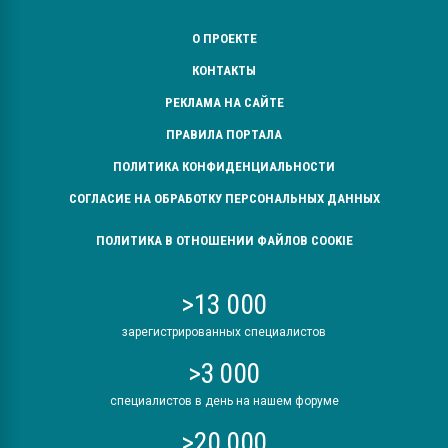
О ПРОЕКТЕ
КОНТАКТЫ
РЕКЛАМА НА САЙТЕ
ПРАВИЛА ПОРТАЛА
ПОЛИТИКА КОНФИДЕНЦИАЛЬНОСТИ
СОГЛАСИЕ НА ОБРАБОТКУ ПЕРСОНАЛЬНЫХ ДАННЫХ
ПОЛИТИКА В ОТНОШЕНИИ ФАЙЛОВ COOKIE
>13 000
зарегистрированных специалистов
>3 000
специалистов в день на нашем форуме
>20 000