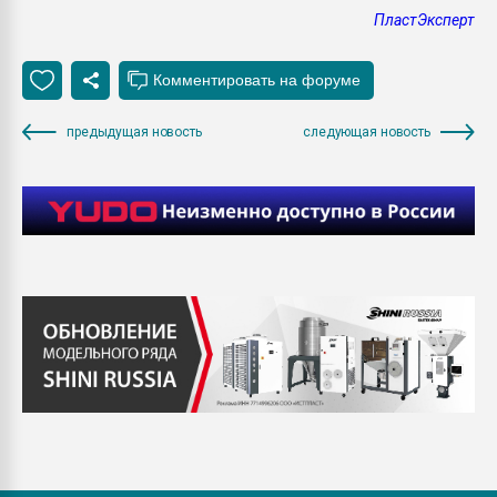
ПластЭксперт
предыдущая новость
следующая новость