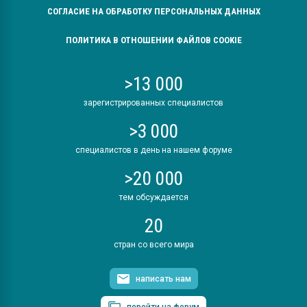
СОГЛАСИЕ НА ОБРАБОТКУ ПЕРСОНАЛЬНЫХ ДАННЫХ
ПОЛИТИКА В ОТНОШЕНИИ ФАЙЛОВ COOKIE
>13 000
зарегистрированных специалистов
>3 000
специалистов в день на нашем форуме
>20 000
тем обсуждается
20
стран со всего мира
написать нам
перейти на форум