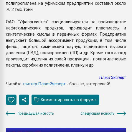
полипропилена на уфимском предприятии составил около
70,2 тыс. тонн.
ОАО "Уфаоргсинтез" специализируется на производстве
нефтехимических продктов, производит пластмассы и
синтетические смолы в первичных формах. Предприятие
выпускает большой ассортимент продукции, в том числе
фенол, ацетон, химический каучук, полиэтилен высокго
давления (ПВД), полипропилен (ПП) и др. Кроме того завод
производит изделия из своей продукции - полиэтиленовые
пакеты, коробки из полиэтилена, пленку и др.
ПластЭксперт
Читайте
твиттер ПластЭксперт
- больше, интересней!
предыдущая новость
следующая новость