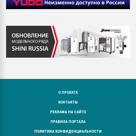
О ПРОЕКТЕ
КОНТАКТЫ
РЕКЛАМА НА САЙТЕ
ПРАВИЛА ПОРТАЛА
ПОЛИТИКА КОНФИДЕНЦИАЛЬНОСТИ