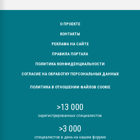
О ПРОЕКТЕ
КОНТАКТЫ
РЕКЛАМА НА САЙТЕ
ПРАВИЛА ПОРТАЛА
ПОЛИТИКА КОНФИДЕНЦИАЛЬНОСТИ
СОГЛАСИЕ НА ОБРАБОТКУ ПЕРСОНАЛЬНЫХ ДАННЫХ
ПОЛИТИКА В ОТНОШЕНИИ ФАЙЛОВ COOKIE
>13 000
зарегистрированных специалистов
>3 000
специалистов в день на нашем форуме