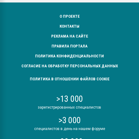
О ПРОЕКТЕ
КОНТАКТЫ
РЕКЛАМА НА САЙТЕ
ПРАВИЛА ПОРТАЛА
ПОЛИТИКА КОНФИДЕНЦИАЛЬНОСТИ
СОГЛАСИЕ НА ОБРАБОТКУ ПЕРСОНАЛЬНЫХ ДАННЫХ
ПОЛИТИКА В ОТНОШЕНИИ ФАЙЛОВ COOKIE
>13 000
зарегистрированных специалистов
>3 000
специалистов в день на нашем форуме