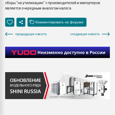
сборы "на утилизацию" с производителей и импортеров
является очередным аналогом налога.
предыдущая новость
следующая новость