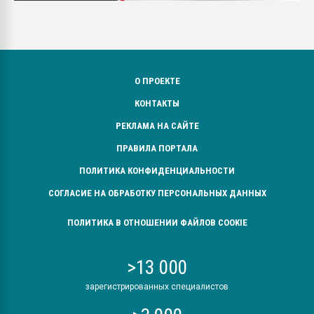
О ПРОЕКТЕ
КОНТАКТЫ
РЕКЛАМА НА САЙТЕ
ПРАВИЛА ПОРТАЛА
ПОЛИТИКА КОНФИДЕНЦИАЛЬНОСТИ
СОГЛАСИЕ НА ОБРАБОТКУ ПЕРСОНАЛЬНЫХ ДАННЫХ
ПОЛИТИКА В ОТНОШЕНИИ ФАЙЛОВ COOKIE
>13 000
зарегистрированных специалистов