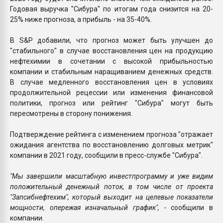
Годовая выручка "Сибура" по итогам года снизится на 20-
25% ниже прогноза, а прибыль - на 35-40%.
В S&P добавили, что прогноз может быть улучшен до
"стабильного" в случае восстановления цен на продукцию
нефтехимии в сочетании с высокой прибыльностью
компании и стабильным наращиванием денежных средств.
В случае медленного восстановления цен в условиях
продолжительной рецессии или изменения финансовой
политики, прогноз или рейтинг "Сибура" могут быть
пересмотрены в сторону понижения.
Подтверждение рейтинга с изменением прогноза "отражает
ожидания агентства по восстановлению долговых метрик"
компании в 2021 году, сообщили в пресс-службе "Сибура".
"Мы завершили масштабную инвестпрограмму и уже видим
положительный денежный поток, в том числе от проекта
"Запсибнефтехим", который выходит на целевые показатели
мощности, опережая изначальный график", -
сообщили в
компании.