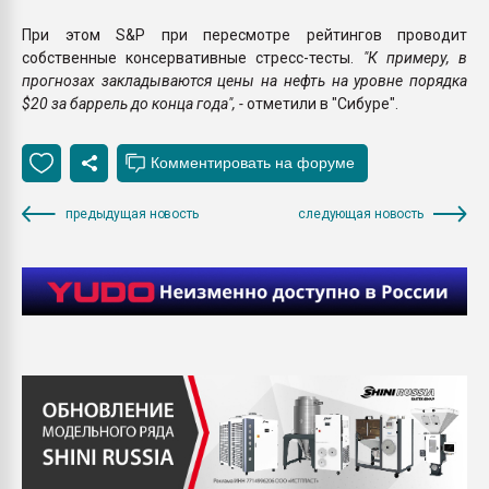
При этом S&P при пересмотре рейтингов проводит
собственные консервативные стресс-тесты.
"К примеру, в
прогнозах закладываются цены на нефть на уровне порядка
$20 за баррель до конца года", -
отметили в "Сибуре".
предыдущая новость
следующая новость