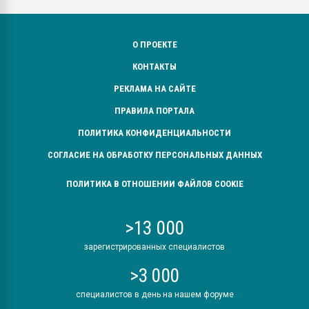
О ПРОЕКТЕ
КОНТАКТЫ
РЕКЛАМА НА САЙТЕ
ПРАВИЛА ПОРТАЛА
ПОЛИТИКА КОНФИДЕНЦИАЛЬНОСТИ
СОГЛАСИЕ НА ОБРАБОТКУ ПЕРСОНАЛЬНЫХ ДАННЫХ
ПОЛИТИКА В ОТНОШЕНИИ ФАЙЛОВ COOKIE
>13 000
зарегистрированных специалистов
>3 000
специалистов в день на нашем форуме