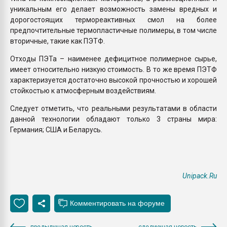
уникальным его делает возможность замены вредных и
дорогостоящих термореактивных смол на более
предпочтительные термопластичные полимеры, в том числе
вторичные, такие как ПЭТФ.
Отходы ПЭТа – наименее дефицитное полимерное сырье,
имеет относительно низкую стоимость. В то же время ПЭТФ
характеризуется достаточно высокой прочностью и хорошей
стойкостью к атмосферным воздействиям.
Следует отметить, что реальными результатами в области
данной технологии обладают только 3 страны мира:
Германия; США и Беларусь.
Unipack.Ru
предыдущая новость
следующая новость