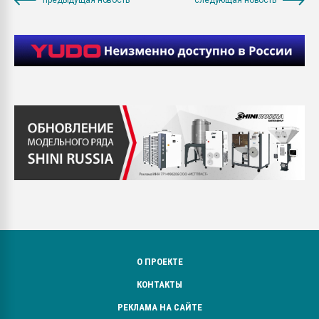
О ПРОЕКТЕ
КОНТАКТЫ
РЕКЛАМА НА САЙТЕ