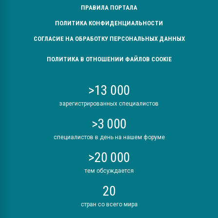
ПРАВИЛА ПОРТАЛА
ПОЛИТИКА КОНФИДЕНЦИАЛЬНОСТИ
СОГЛАСИЕ НА ОБРАБОТКУ ПЕРСОНАЛЬНЫХ ДАННЫХ
ПОЛИТИКА В ОТНОШЕНИИ ФАЙЛОВ COOKIE
>13 000
зарегистрированных специалистов
>3 000
специалистов в день на нашем форуме
>20 000
тем обсуждается
20
стран со всего мира