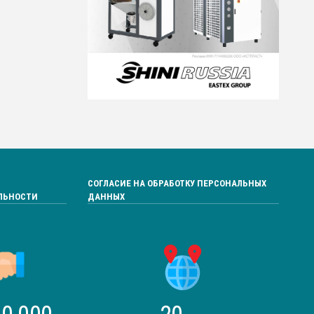
СОГЛАСИЕ НА ОБРАБОТКУ ПЕРСОНАЛЬНЫХ
ЛЬНОСТИ
ДАННЫХ