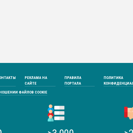
ОНТАКТЫ
РЕКЛАМА НА
ПРАВИЛА
ПОЛИТИКА
САЙТЕ
ПОРТАЛА
КОНФИДЕНЦИА
ТНОШЕНИИ ФАЙЛОВ COOKIE