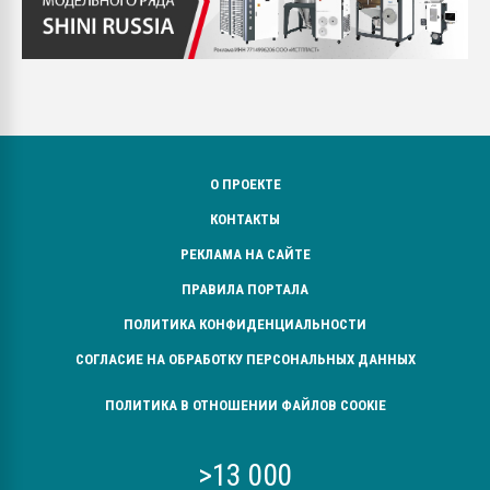
О ПРОЕКТЕ
КОНТАКТЫ
РЕКЛАМА НА САЙТЕ
ПРАВИЛА ПОРТАЛА
ПОЛИТИКА КОНФИДЕНЦИАЛЬНОСТИ
СОГЛАСИЕ НА ОБРАБОТКУ ПЕРСОНАЛЬНЫХ ДАННЫХ
ПОЛИТИКА В ОТНОШЕНИИ ФАЙЛОВ COOKIE
>13 000