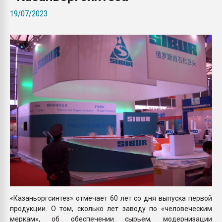
Всё, что касается выду
19/07/2023
бутылок
ПЕРЕЙТИ НА 
«Казаньоргсинтез» отмечает 60 лет со дня выпуска первой
продукции. О том, сколько лет заводу по «человеческим
меркам», об обеспечении сырьем, модернизации