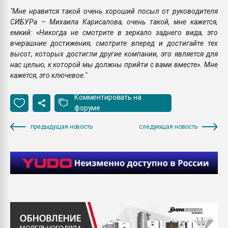
"Мне нравится такой очень хороший посыл от руководителя
СИБУРа – Михаила Карисалова, очень такой, мне кажется,
емкий: «Никогда не смотрите в зеркало заднего вида, это
вчерашние достижения, смотрите вперед и достигайте тех
высот, которых достигли другие компании, это является для
нас целью, к которой мы должны прийти с вами вместе». Мне
кажется, это ключевое."
Комментировать на
форуме
предыдущая новость
следующая новость