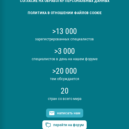
СОГЛАСИЕ НА ОБРАБОТКУ ПЕРСОНАЛЬНЫХ ДАННЫХ
ПОЛИТИКА В ОТНОШЕНИИ ФАЙЛОВ COOKIE
>13 000
зарегистрированных специалистов
>3 000
специалистов в день на нашем форуме
>20 000
тем обсуждается
20
стран со всего мира
написать нам
перейти на форум