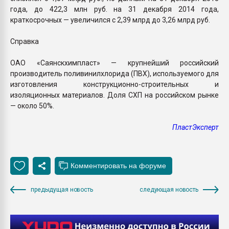
года, до 422,3 млн руб. на 31 декабря 2014 года,
краткосрочных — увеличился с 2,39 млрд до 3,26 млрд руб.
Справка
ОАО «Саянскхимпласт» — крупнейший российский
производитель поливинилхлорида (ПВХ), используемого для
изготовления конструкционно-строительных и
изоляционных материалов. Доля СХП на российском рынке
— около 50%.
ПластЭксперт
предыдущая новость
следующая новость