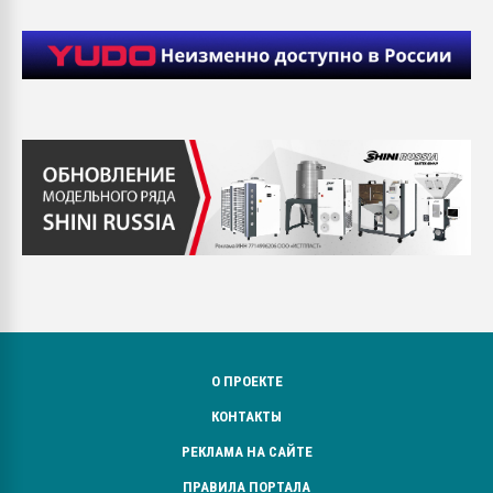
О ПРОЕКТЕ
КОНТАКТЫ
РЕКЛАМА НА САЙТЕ
ПРАВИЛА ПОРТАЛА