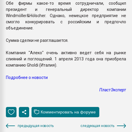
Обе фирмы какое-то время сотрудничали, сообщил
президент и генеральный директор компании
Windmöller&Hölscher. Однако, немецкое предприятие не
смогло конкурировать с российским и предпочло
объединение.
Сумма сделки не разглашается.
Компания "Алеко" очень активно ведет себя на рынке
слияний и поглощений. 1 апреля 2013 года она приобрела
компанию Gholdi (Италия).
Подробнее о новости
ПластЭксперт
предыдущая новость
следующая новость