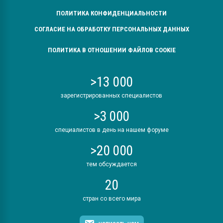
ПОЛИТИКА КОНФИДЕНЦИАЛЬНОСТИ
СОГЛАСИЕ НА ОБРАБОТКУ ПЕРСОНАЛЬНЫХ ДАННЫХ
ПОЛИТИКА В ОТНОШЕНИИ ФАЙЛОВ COOKIE
>13 000
зарегистрированных специалистов
>3 000
специалистов в день на нашем форуме
>20 000
тем обсуждается
20
стран со всего мира