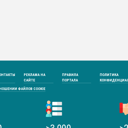
ОНТАКТЫ
РЕКЛАМА НА
ПРАВИЛА
ПОЛИТИКА
САЙТЕ
ПОРТАЛА
КОНФИДЕНЦИА
ТНОШЕНИИ ФАЙЛОВ COOKIE