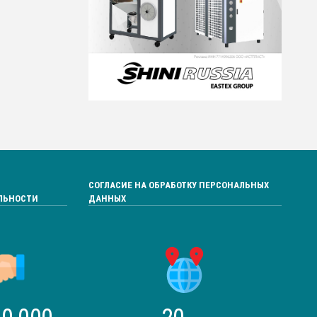
СОГЛАСИЕ НА ОБРАБОТКУ ПЕРСОНАЛЬНЫХ
ЛЬНОСТИ
ДАННЫХ