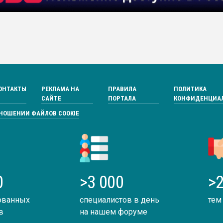
ОНТАКТЫ
РЕКЛАМА НА
ПРАВИЛА
ПОЛИТИКА
САЙТЕ
ПОРТАЛА
КОНФИДЕНЦИА
ТНОШЕНИИ ФАЙЛОВ COOKIE
0
>3 000
>2
ованных
специалистов в день
тем
в
на нашем форуме