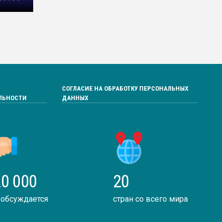
СОГЛАСИЕ НА ОБРАБОТКУ ПЕРСОНАЛЬНЫХ
ЛЬНОСТИ
ДАННЫХ
0 000
20
 обсуждается
стран со всего мира