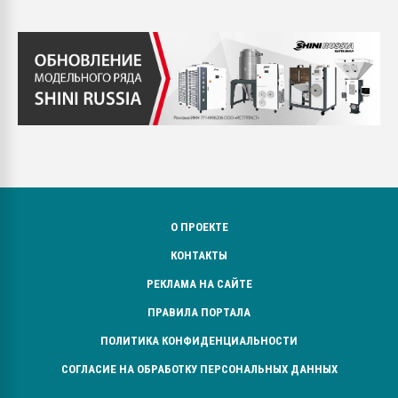
О ПРОЕКТЕ
КОНТАКТЫ
РЕКЛАМА НА САЙТЕ
ПРАВИЛА ПОРТАЛА
ПОЛИТИКА КОНФИДЕНЦИАЛЬНОСТИ
СОГЛАСИЕ НА ОБРАБОТКУ ПЕРСОНАЛЬНЫХ ДАННЫХ