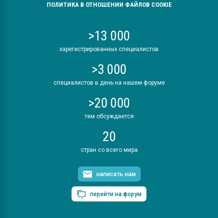
ПОЛИТИКА В ОТНОШЕНИИ ФАЙЛОВ COOKIE
>13 000
зарегистрированных специалистов
>3 000
специалистов в день на нашем форуме
>20 000
тем обсуждается
20
стран со всего мира
написать нам
перейти на форум