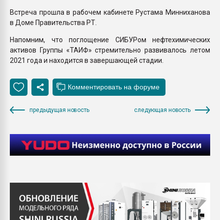
Встреча прошла в рабочем кабинете Рустама Минниханова
в Доме Правительства РТ.
Напомним, что поглощение СИБУРом нефтехимических
активов Группы «ТАИФ» стремительно развивалось летом
2021 года и находится в завершающей стадии.
предыдущая новость
следующая новость