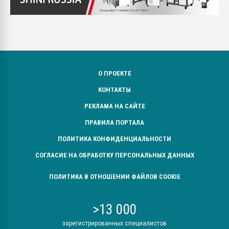
О ПРОЕКТЕ
КОНТАКТЫ
РЕКЛАМА НА САЙТЕ
ПРАВИЛА ПОРТАЛА
ПОЛИТИКА КОНФИДЕНЦИАЛЬНОСТИ
СОГЛАСИЕ НА ОБРАБОТКУ ПЕРСОНАЛЬНЫХ ДАННЫХ
ПОЛИТИКА В ОТНОШЕНИИ ФАЙЛОВ COOKIE
>13 000
зарегистрированных специалистов