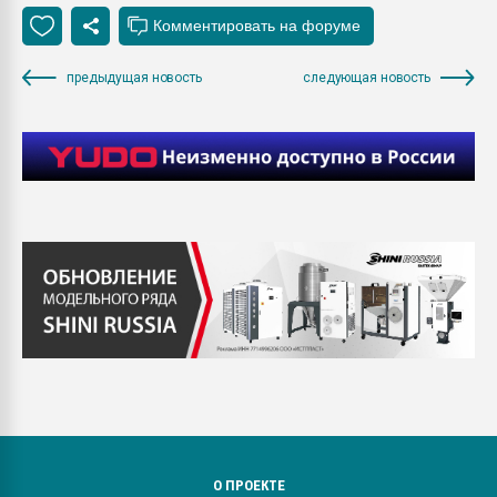
предыдущая новость
следующая новость
О ПРОЕКТЕ