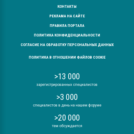
КОНТАКТЫ
РЕКЛАМА НА САЙТЕ
ПРАВИЛА ПОРТАЛА
ПОЛИТИКА КОНФИДЕНЦИАЛЬНОСТИ
СОГЛАСИЕ НА ОБРАБОТКУ ПЕРСОНАЛЬНЫХ ДАННЫХ
ПОЛИТИКА В ОТНОШЕНИИ ФАЙЛОВ COOKIE
>13 000
зарегистрированных специалистов
>3 000
специалистов в день на нашем форуме
>20 000
тем обсуждается