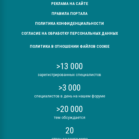
РЕКЛАМА НА САЙТЕ
ПРАВИЛА ПОРТАЛА
ПОЛИТИКА КОНФИДЕНЦИАЛЬНОСТИ
СОГЛАСИЕ НА ОБРАБОТКУ ПЕРСОНАЛЬНЫХ ДАННЫХ
ПОЛИТИКА В ОТНОШЕНИИ ФАЙЛОВ COOKIE
>13 000
зарегистрированных специалистов
>3 000
специалистов в день на нашем форуме
>20 000
тем обсуждается
20
стран со всего мира