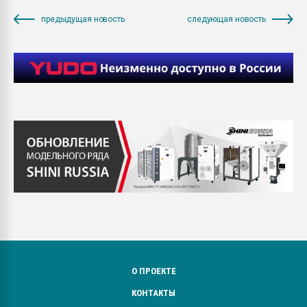
предыдущая новость
следующая новость
О ПРОЕКТЕ
КОНТАКТЫ