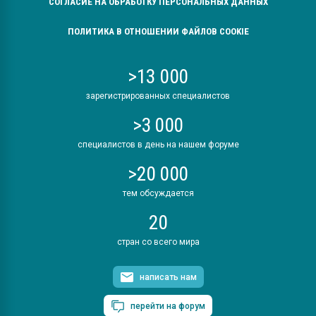
СОГЛАСИЕ НА ОБРАБОТКУ ПЕРСОНАЛЬНЫХ ДАННЫХ
ПОЛИТИКА В ОТНОШЕНИИ ФАЙЛОВ COOKIE
>13 000
зарегистрированных специалистов
>3 000
специалистов в день на нашем форуме
>20 000
тем обсуждается
20
стран со всего мира
написать нам
перейти на форум