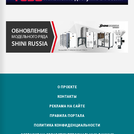
О ПРОЕКТЕ
КОНТАКТЫ
РЕКЛАМА НА САЙТЕ
ПРАВИЛА ПОРТАЛА
ПОЛИТИКА КОНФИДЕНЦИАЛЬНОСТИ