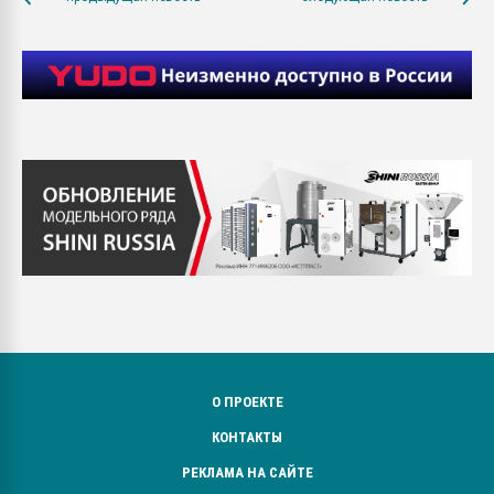
О ПРОЕКТЕ
КОНТАКТЫ
РЕКЛАМА НА САЙТЕ