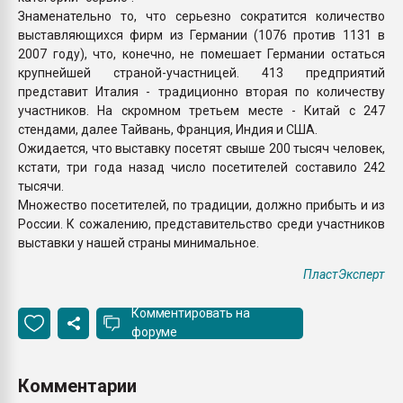
Знаменательно то, что серьезно сократится количество
выставляющихся фирм из Германии (1076 против 1131 в
2007 году), что, конечно, не помешает Германии остаться
крупнейшей страной-участницей. 413 предприятий
представит Италия - традиционно вторая по количеству
участников. На скромном третьем месте - Китай с 247
стендами, далее Тайвань, Франция, Индия и США.
Ожидается, что выставку посетят свыше 200 тысяч человек,
кстати, три года назад число посетителей составило 242
тысячи.
Множество посетителей, по традиции, должно прибыть и из
России. К сожалению, представительство среди участников
выставки у нашей страны минимальное.
ПластЭксперт
Комментировать на
форуме
Комментарии