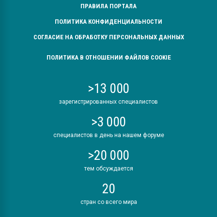
ПРАВИЛА ПОРТАЛА
ПОЛИТИКА КОНФИДЕНЦИАЛЬНОСТИ
СОГЛАСИЕ НА ОБРАБОТКУ ПЕРСОНАЛЬНЫХ ДАННЫХ
ПОЛИТИКА В ОТНОШЕНИИ ФАЙЛОВ COOKIE
>13 000
зарегистрированных специалистов
>3 000
специалистов в день на нашем форуме
>20 000
тем обсуждается
20
стран со всего мира