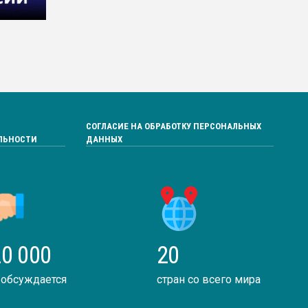
СОГЛАСИЕ НА ОБРАБОТКУ ПЕРСОНАЛЬНЫХ
ЛЬНОСТИ
ДАННЫХ
0 000
20
 обсуждается
стран со всего мира