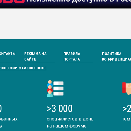
ОНТАКТЫ
РЕКЛАМА НА
ПРАВИЛА
ПОЛИТИКА
САЙТЕ
ПОРТАЛА
КОНФИДЕНЦИА
ТНОШЕНИИ ФАЙЛОВ COOKIE
0
>3 000
>2
ованных
специалистов в день
тем
в
на нашем форуме