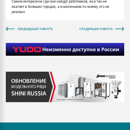
Самое интересное где они найдут работников, их и так не
хватает в больших городах, а в маленьком по моему это не
реально.
предыдущая новость
следующая новость