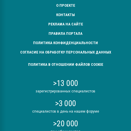
О ПРОЕКТЕ
КОНТАКТЫ
РЕКЛАМА НА САЙТЕ
ПРАВИЛА ПОРТАЛА
ПОЛИТИКА КОНФИДЕНЦИАЛЬНОСТИ
СОГЛАСИЕ НА ОБРАБОТКУ ПЕРСОНАЛЬНЫХ ДАННЫХ
ПОЛИТИКА В ОТНОШЕНИИ ФАЙЛОВ COOKIE
>13 000
зарегистрированных специалистов
>3 000
специалистов в день на нашем форуме
>20 000