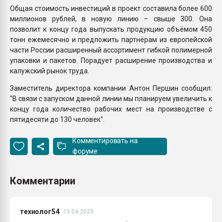
Общая стоимость инвестиций в проект составила более 600
миллионов рублей, в новую линию – свыше 300. Она
позволит к концу года выпускать продукцию объёмом 450
тонн ежемесячно и предложить партнёрам из европейской
части России расширенный ассортимент гибкой полимерной
упаковки и пакетов. Порадует расширение производства и
калужский рынок труда.
Заместитель директора компании Антон Першин сообщил:
"В связи с запуском данной линии мы планируем увеличить к
концу года количество рабочих мест на производстве с
пятидесяти до 130 человек".
Комментировать на
форуме
Комментарии
технолог54
13.04.2025