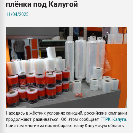
плёнки под Калугой
Всё, что касается выду
бутылок
11/04/2025
ПЕРЕЙТИ НА 
Находясь в жёстких условиях санкций, российские компании
продолжают развиваться. Об этом сообщает
ГТРК Калуга
.
При этом многие из них выбирают нашу Калужскую область.