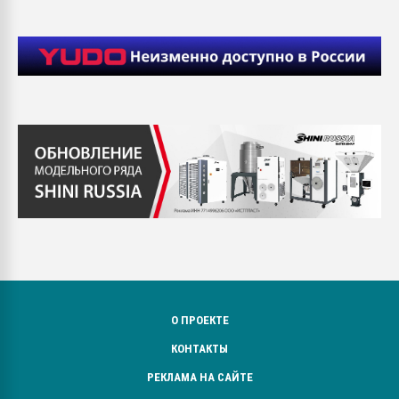
О ПРОЕКТЕ
КОНТАКТЫ
РЕКЛАМА НА САЙТЕ