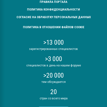
ПРАВИЛА ПОРТАЛА
ПОЛИТИКА КОНФИДЕНЦИАЛЬНОСТИ
СОГЛАСИЕ НА ОБРАБОТКУ ПЕРСОНАЛЬНЫХ ДАННЫХ
ПОЛИТИКА В ОТНОШЕНИИ ФАЙЛОВ COOKIE
>13 000
зарегистрированных специалистов
>3 000
специалистов в день на нашем форуме
>20 000
тем обсуждается
20
стран со всего мира