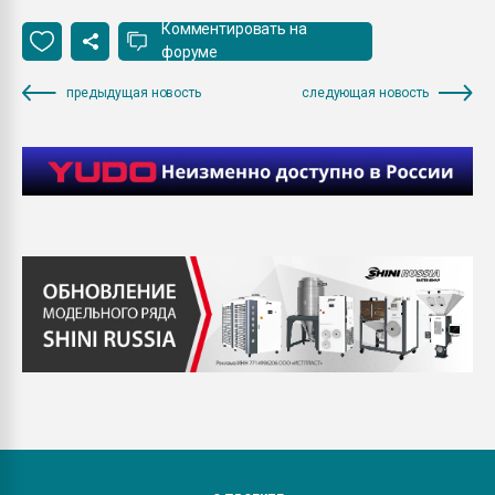
Комментировать на
форуме
предыдущая новость
следующая новость