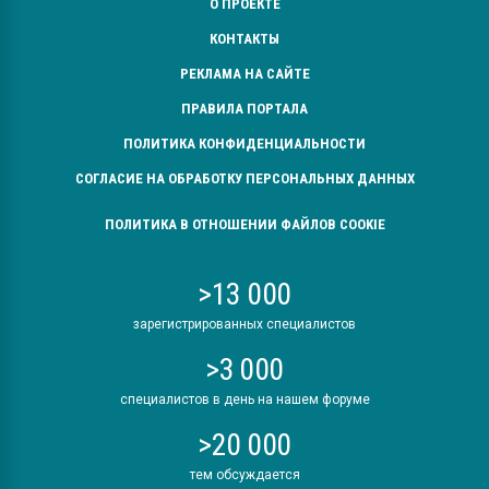
О ПРОЕКТЕ
КОНТАКТЫ
РЕКЛАМА НА САЙТЕ
ПРАВИЛА ПОРТАЛА
ПОЛИТИКА КОНФИДЕНЦИАЛЬНОСТИ
СОГЛАСИЕ НА ОБРАБОТКУ ПЕРСОНАЛЬНЫХ ДАННЫХ
ПОЛИТИКА В ОТНОШЕНИИ ФАЙЛОВ COOKIE
>13 000
зарегистрированных специалистов
>3 000
специалистов в день на нашем форуме
>20 000
тем обсуждается