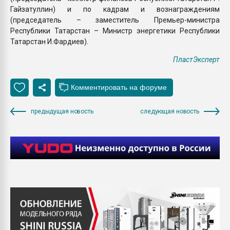
Гайзатуллин) и по кадрам и вознаграждениям
(председатель – заместитель Премьер-министра
Республики Татарстан – Министр энергетики Республики
Татарстан И.Фардиев).
ПластЭксперт
предыдущая новость
следующая новость