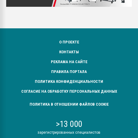
О ПРОЕКТЕ
КОНТАКТЫ
РЕКЛАМА НА САЙТЕ
ПРАВИЛА ПОРТАЛА
ПОЛИТИКА КОНФИДЕНЦИАЛЬНОСТИ
СОГЛАСИЕ НА ОБРАБОТКУ ПЕРСОНАЛЬНЫХ ДАННЫХ
ПОЛИТИКА В ОТНОШЕНИИ ФАЙЛОВ COOKIE
>13 000
зарегистрированных специалистов