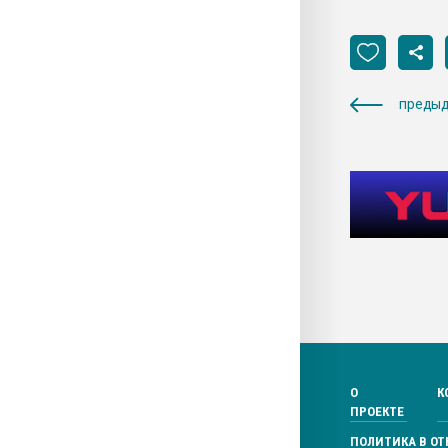
предыд
О
К
ПРОЕКТЕ
ПОЛИТИКА В О