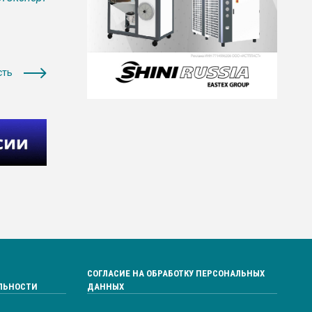
сть
СОГЛАСИЕ НА ОБРАБОТКУ ПЕРСОНАЛЬНЫХ
ЛЬНОСТИ
ДАННЫХ