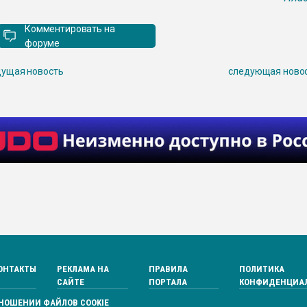
Комментировать на
форуме
ущая новость
следующая ново
ОНТАКТЫ
РЕКЛАМА НА
ПРАВИЛА
ПОЛИТИКА
САЙТЕ
ПОРТАЛА
КОНФИДЕНЦИА
ТНОШЕНИИ ФАЙЛОВ COOKIE