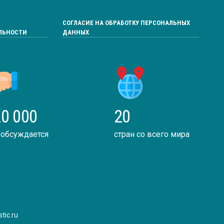
СОГЛАСИЕ НА ОБРАБОТКУ ПЕРСОНАЛЬНЫХ
ЛЬНОСТИ
ДАННЫХ
0 000
20
 обсуждается
стран со всего мира
tic.ru