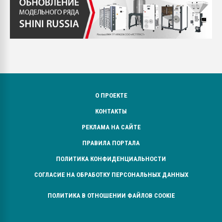
О ПРОЕКТЕ
КОНТАКТЫ
РЕКЛАМА НА САЙТЕ
ПРАВИЛА ПОРТАЛА
ПОЛИТИКА КОНФИДЕНЦИАЛЬНОСТИ
СОГЛАСИЕ НА ОБРАБОТКУ ПЕРСОНАЛЬНЫХ ДАННЫХ
ПОЛИТИКА В ОТНОШЕНИИ ФАЙЛОВ COOKIE