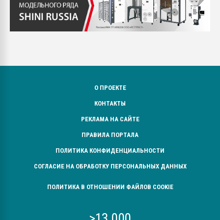
О ПРОЕКТЕ
КОНТАКТЫ
РЕКЛАМА НА САЙТЕ
ПРАВИЛА ПОРТАЛА
ПОЛИТИКА КОНФИДЕНЦИАЛЬНОСТИ
СОГЛАСИЕ НА ОБРАБОТКУ ПЕРСОНАЛЬНЫХ ДАННЫХ
ПОЛИТИКА В ОТНОШЕНИИ ФАЙЛОВ COOKIE
>13 000