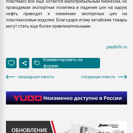
пластмасс все еще остается малоприбыльным бизнесом, но
проводимая экспортная политика и падение цен на сырую
нефть приводят к снижению экспортных цен на
пластмассовые изделия. Благодаря этому китайские товары
могут стать еще более привлекательными.
plastinfo.ru
Комментировать на
форуме
предыдущая новость
следующая новость