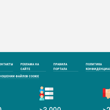
ОНТАКТЫ
РЕКЛАМА НА
ПРАВИЛА
ПОЛИТИКА
САЙТЕ
ПОРТАЛА
КОНФИДЕНЦИА
ТНОШЕНИИ ФАЙЛОВ COOKIE