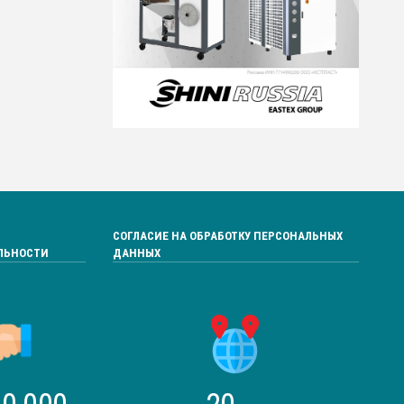
СОГЛАСИЕ НА ОБРАБОТКУ ПЕРСОНАЛЬНЫХ
ЛЬНОСТИ
ДАННЫХ