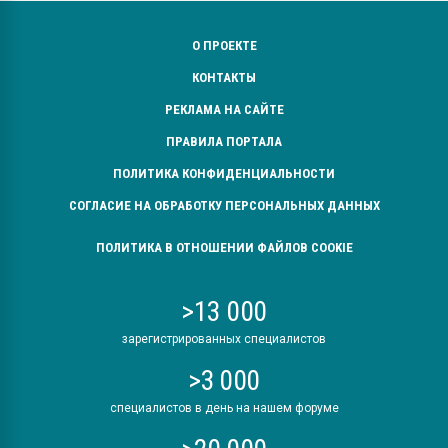
О ПРОЕКТЕ
КОНТАКТЫ
РЕКЛАМА НА САЙТЕ
ПРАВИЛА ПОРТАЛА
ПОЛИТИКА КОНФИДЕНЦИАЛЬНОСТИ
СОГЛАСИЕ НА ОБРАБОТКУ ПЕРСОНАЛЬНЫХ ДАННЫХ
ПОЛИТИКА В ОТНОШЕНИИ ФАЙЛОВ COOKIE
>13 000
зарегистрированных специалистов
>3 000
специалистов в день на нашем форуме