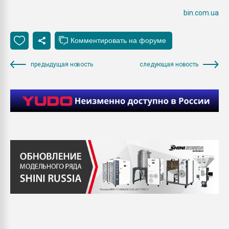
bin.com.ua
предыдущая новость
следующая новость