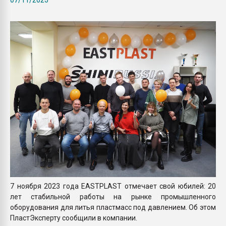
Всё, что касается выду
бутылок
ПЕРЕЙТИ НА 
7 ноября 2023 года EASTPLAST отмечает свой юбилей: 20
лет стабильной работы на рынке промышленного
оборудования для литья пластмасс под давлением. Об этом
ПластЭксперту сообщили в компании.