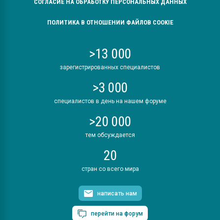
СОГЛАСИЕ НА ОБРАБОТКУ ПЕРСОНАЛЬНЫХ ДАННЫХ
ПОЛИТИКА В ОТНОШЕНИИ ФАЙЛОВ COOKIE
>13 000
зарегистрированных специалистов
>3 000
специалистов в день на нашем форуме
>20 000
тем обсуждается
20
стран со всего мира
написать нам
перейти на форум