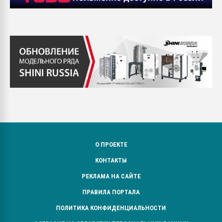
О ПРОЕКТЕ
КОНТАКТЫ
РЕКЛАМА НА САЙТЕ
ПРАВИЛА ПОРТАЛА
ПОЛИТИКА КОНФИДЕНЦИАЛЬНОСТИ