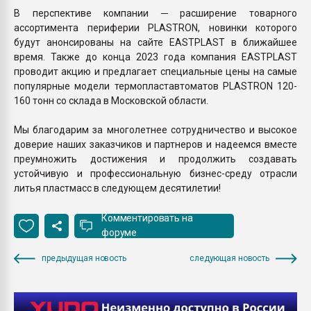
В перспективе компании ─ расширение товарного
ассортимента периферии PLASTRON, новинки которого
будут анонсированы на сайте EASTPLAST в ближайшее
время. Также до конца 2023 года компания EASTPLAST
проводит акцию и предлагает специальные цены на самые
популярные модели термопластавтоматов PLASTRON 120-
160 тонн со склада в Московской области.
Мы благодарим за многолетнее сотрудничество и высокое
доверие наших заказчиков и партнеров и надеемся вместе
преумножить достижения и продолжить создавать
устойчивую и профессиональную бизнес-среду отрасли
литья пластмасс в следующем десятилетии!
Комментировать на
форуме
предыдущая новость
следующая новость