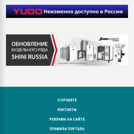
О ПРОЕКТЕ
КОНТАКТЫ
РЕКЛАМА НА САЙТЕ
ПРАВИЛА ПОРТАЛА