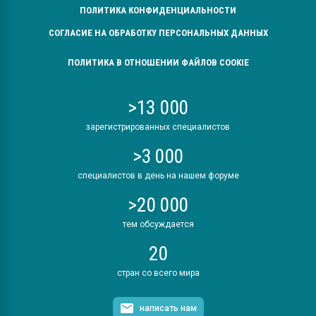
ПОЛИТИКА КОНФИДЕНЦИАЛЬНОСТИ
СОГЛАСИЕ НА ОБРАБОТКУ ПЕРСОНАЛЬНЫХ ДАННЫХ
ПОЛИТИКА В ОТНОШЕНИИ ФАЙЛОВ COOKIE
>13 000
зарегистрированных специалистов
>3 000
специалистов в день на нашем форуме
>20 000
тем обсуждается
20
стран со всего мира
написать нам