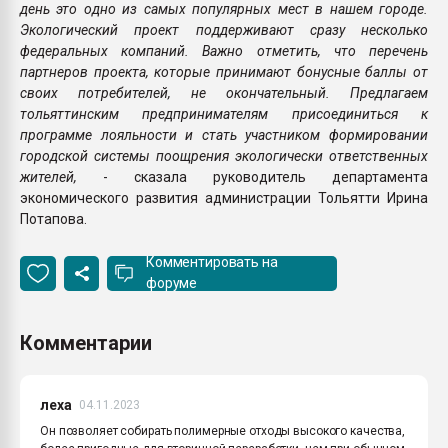
день это одно из самых популярных мест в нашем городе.
Экологический проект поддерживают сразу несколько
федеральных компаний. Важно отметить, что перечень
партнеров проекта, которые принимают бонусные баллы от
своих потребителей, не окончательный. Предлагаем
тольяттинским предпринимателям присоединиться к
программе лояльности и стать участником формировании
городской системы поощрения экологически ответственных
жителей,
- сказала руководитель департамента
экономического развития администрации Тольятти Ирина
Потапова.
Комментировать на
форуме
Комментарии
леха
04.11.2023
Он позволяет собирать полимерные отходы высокого качества,