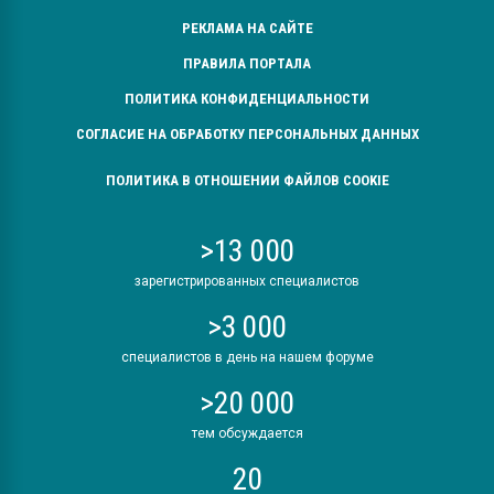
РЕКЛАМА НА САЙТЕ
ПРАВИЛА ПОРТАЛА
ПОЛИТИКА КОНФИДЕНЦИАЛЬНОСТИ
СОГЛАСИЕ НА ОБРАБОТКУ ПЕРСОНАЛЬНЫХ ДАННЫХ
ПОЛИТИКА В ОТНОШЕНИИ ФАЙЛОВ COOKIE
>13 000
зарегистрированных специалистов
>3 000
специалистов в день на нашем форуме
>20 000
тем обсуждается
20