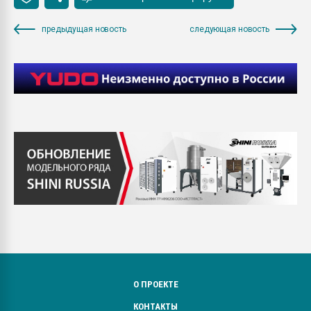
предыдущая новость
следующая новость
О ПРОЕКТЕ
КОНТАКТЫ