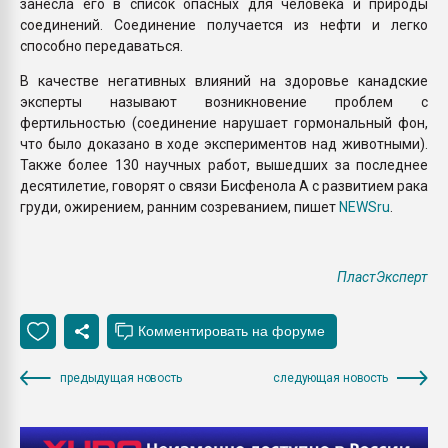
занесла его в список опасных для человека и природы
соединений. Соединение получается из нефти и легко
способно передаваться.
В качестве негативных влияний на здоровье канадские
эксперты называют возникновение проблем с
фертильностью (соединение нарушает гормональный фон,
что было доказано в ходе экспериментов над животными).
Также более 130 научных работ, вышедших за последнее
десятилетие, говорят о связи Бисфенола А с развитием рака
груди, ожирением, ранним созреванием, пишет
NEWSru
.
ПластЭксперт
предыдущая новость
следующая новость