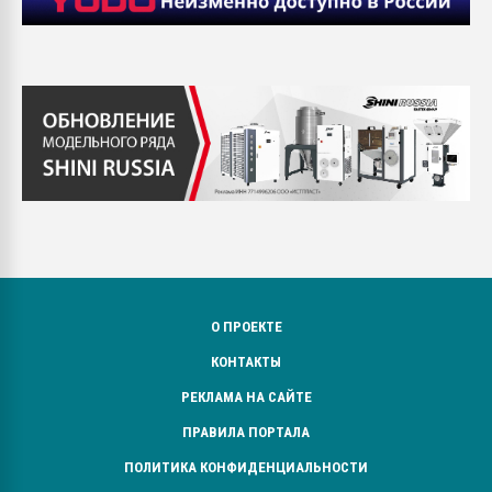
О ПРОЕКТЕ
КОНТАКТЫ
РЕКЛАМА НА САЙТЕ
ПРАВИЛА ПОРТАЛА
ПОЛИТИКА КОНФИДЕНЦИАЛЬНОСТИ