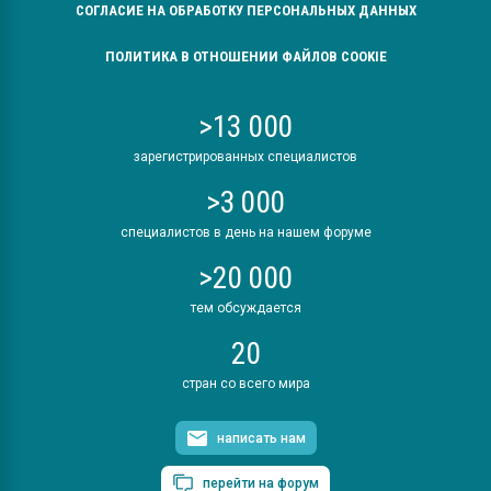
СОГЛАСИЕ НА ОБРАБОТКУ ПЕРСОНАЛЬНЫХ ДАННЫХ
ПОЛИТИКА В ОТНОШЕНИИ ФАЙЛОВ COOKIE
>13 000
зарегистрированных специалистов
>3 000
специалистов в день на нашем форуме
>20 000
тем обсуждается
20
стран со всего мира
написать нам
перейти на форум