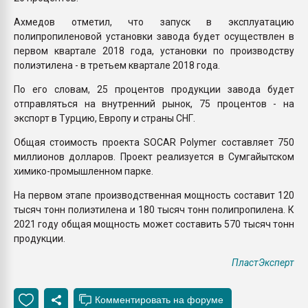
Ахмедов отметил, что запуск в эксплуатацию
полипропиленовой установки завода будет осуществлен в
первом квартале 2018 года, установки по производству
полиэтилена - в третьем квартале 2018 года.
По его словам, 25 процентов продукции завода будет
отправляться на внутренний рынок, 75 процентов - на
экспорт в Турцию, Европу и страны СНГ.
Общая стоимость проекта SOCAR Polymer составляет 750
миллионов долларов. Проект реализуется в Сумгайытском
химико-промышленном парке.
На первом этапе производственная мощность составит 120
тысяч тонн полиэтилена и 180 тысяч тонн полипропилена. К
2021 году общая мощность может составить 570 тысяч тонн
продукции.
ПластЭксперт