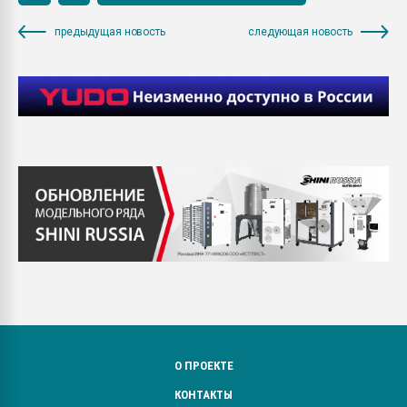
предыдущая новость
следующая новость
О ПРОЕКТЕ
КОНТАКТЫ