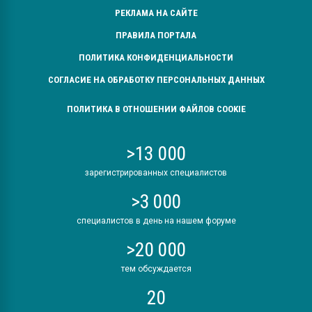
РЕКЛАМА НА САЙТЕ
ПРАВИЛА ПОРТАЛА
ПОЛИТИКА КОНФИДЕНЦИАЛЬНОСТИ
СОГЛАСИЕ НА ОБРАБОТКУ ПЕРСОНАЛЬНЫХ ДАННЫХ
ПОЛИТИКА В ОТНОШЕНИИ ФАЙЛОВ COOKIE
>13 000
зарегистрированных специалистов
>3 000
специалистов в день на нашем форуме
>20 000
тем обсуждается
20