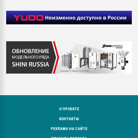
О ПРОЕКТЕ
КОНТАКТЫ
РЕКЛАМА НА САЙТЕ