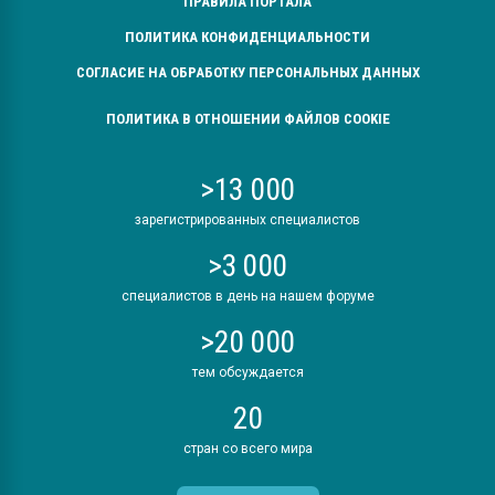
ПРАВИЛА ПОРТАЛА
ПОЛИТИКА КОНФИДЕНЦИАЛЬНОСТИ
СОГЛАСИЕ НА ОБРАБОТКУ ПЕРСОНАЛЬНЫХ ДАННЫХ
ПОЛИТИКА В ОТНОШЕНИИ ФАЙЛОВ COOKIE
>13 000
зарегистрированных специалистов
>3 000
специалистов в день на нашем форуме
>20 000
тем обсуждается
20
стран со всего мира