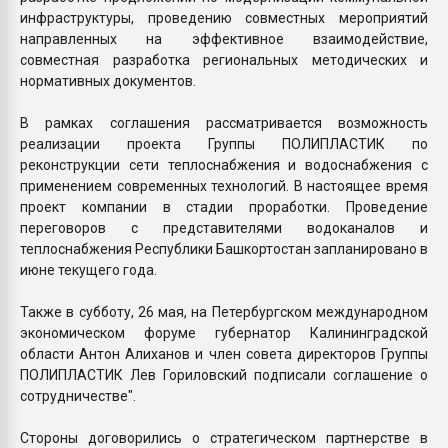
инфраструктуры, проведению совместных мероприятий
направленных на эффективное взаимодействие,
совместная разработка региональных методических и
нормативных документов.
В рамках соглашения рассматривается возможность
реализации проекта Группы ПОЛИПЛАСТИК по
реконструкции сети теплоснабжения и водоснабжения с
применением современных технологий. В настоящее время
проект компании в стадии проработки. Проведение
переговоров с представителями водоканалов и
теплоснабжения Республики Башкортостан запланировано в
июне текущего года.
Также в субботу, 26 мая, на Петербургском международном
экономическом форуме губернатор Калининградской
области Антон Алиханов и член совета директоров Группы
ПОЛИПЛАСТИК Лев Гориловский подписали соглашение о
сотрудничестве".
Стороны договорились о стратегическом партнерстве в