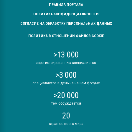
ПРАВИЛА ПОРТАЛА
ПОЛИТИКА КОНФИДЕНЦИАЛЬНОСТИ
СОГЛАСИЕ НА ОБРАБОТКУ ПЕРСОНАЛЬНЫХ ДАННЫХ
ПОЛИТИКА В ОТНОШЕНИИ ФАЙЛОВ COOKIE
>13 000
зарегистрированных специалистов
>3 000
специалистов в день на нашем форуме
>20 000
тем обсуждается
20
стран со всего мира