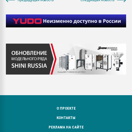
О ПРОЕКТЕ
КОНТАКТЫ
РЕКЛАМА НА САЙТЕ