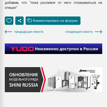
добавив, что "пока россияне от него отказываться не
спешат".
предыдущая новость
следующая новость