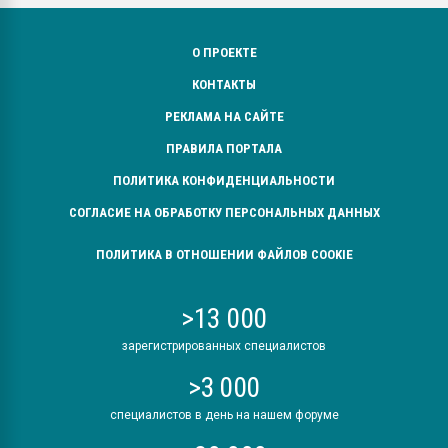
О ПРОЕКТЕ
КОНТАКТЫ
РЕКЛАМА НА САЙТЕ
ПРАВИЛА ПОРТАЛА
ПОЛИТИКА КОНФИДЕНЦИАЛЬНОСТИ
СОГЛАСИЕ НА ОБРАБОТКУ ПЕРСОНАЛЬНЫХ ДАННЫХ
ПОЛИТИКА В ОТНОШЕНИИ ФАЙЛОВ COOKIE
>13 000
зарегистрированных специалистов
>3 000
специалистов в день на нашем форуме