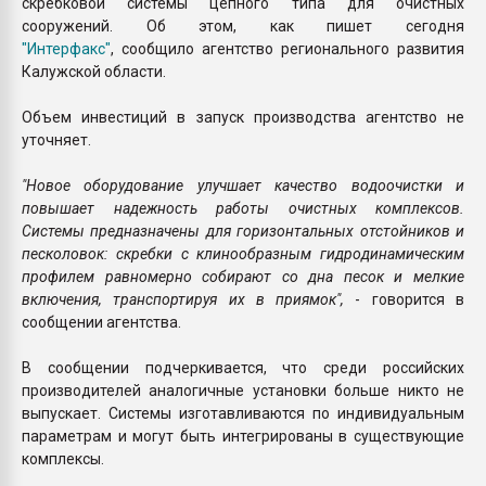
скребковой системы цепного типа для очистных
сооружений. Об этом, как пишет сегодня
"Интерфакс"
, сообщило агентство регионального развития
Калужской области.
Объем инвестиций в запуск производства агентство не
уточняет.
"Новое оборудование улучшает качество водоочистки и
повышает надежность работы очистных комплексов.
Системы предназначены для горизонтальных отстойников и
песколовок: скребки с клинообразным гидродинамическим
профилем равномерно собирают со дна песок и мелкие
включения, транспортируя их в приямок",
- говорится в
сообщении агентства.
В сообщении подчеркивается, что среди российских
производителей аналогичные установки больше никто не
выпускает. Системы изготавливаются по индивидуальным
параметрам и могут быть интегрированы в существующие
комплексы.