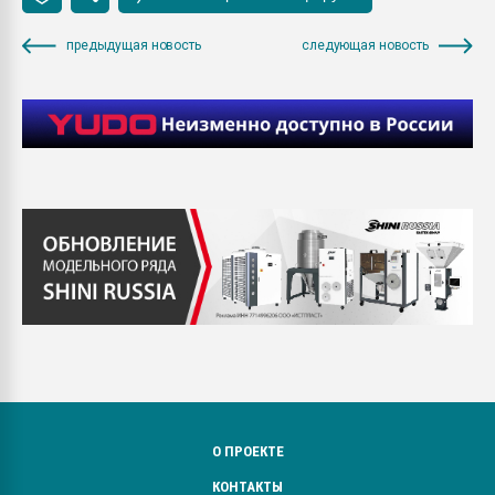
предыдущая новость
следующая новость
О ПРОЕКТЕ
КОНТАКТЫ