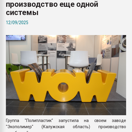
производство еще одной
Всё, что касается выду
бутылок
системы
12/09/2025
ПЕРЕЙТИ НА 
Группа "Полипластик" запустила на своем заводе
"Экополимер" (Калужская область) производство