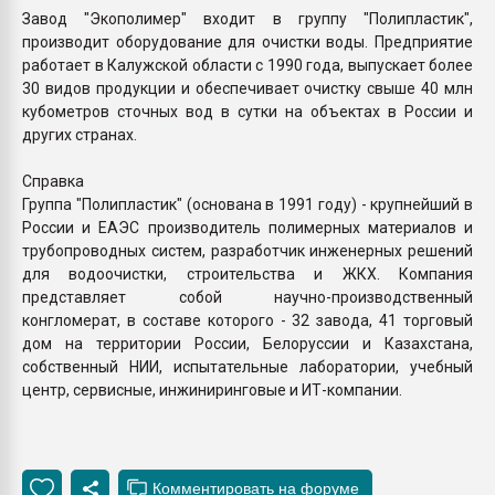
Завод "Экополимер" входит в группу "Полипластик",
производит оборудование для очистки воды. Предприятие
работает в Калужской области с 1990 года, выпускает более
30 видов продукции и обеспечивает очистку свыше 40 млн
кубометров сточных вод в сутки на объектах в России и
других странах.
Справка
Группа "Полипластик" (основана в 1991 году) - крупнейший в
России и ЕАЭС производитель полимерных материалов и
трубопроводных систем, разработчик инженерных решений
для водоочистки, строительства и ЖКХ. Компания
представляет собой научно-производственный
конгломерат, в составе которого - 32 завода, 41 торговый
дом на территории России, Белоруссии и Казахстана,
собственный НИИ, испытательные лаборатории, учебный
центр, сервисные, инжиниринговые и ИТ-компании.