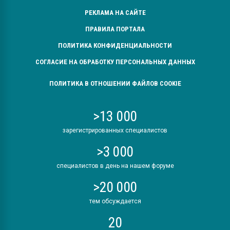
РЕКЛАМА НА САЙТЕ
ПРАВИЛА ПОРТАЛА
ПОЛИТИКА КОНФИДЕНЦИАЛЬНОСТИ
СОГЛАСИЕ НА ОБРАБОТКУ ПЕРСОНАЛЬНЫХ ДАННЫХ
ПОЛИТИКА В ОТНОШЕНИИ ФАЙЛОВ COOKIE
>13 000
зарегистрированных специалистов
>3 000
специалистов в день на нашем форуме
>20 000
тем обсуждается
20