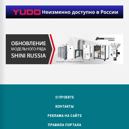
О ПРОЕКТЕ
КОНТАКТЫ
РЕКЛАМА НА САЙТЕ
ПРАВИЛА ПОРТАЛА