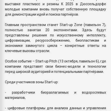
выставке пластмасс и резины K 2025 в Дюссельдорфе
молодые компании вновь получат собственную площадку
для демонстрации идей и поиска партнёров.
Главным пространством станет Start-up Zone (павильон 7),
полностью занятая 20 экспонентами. Здесь будут
представлены решения по искусственному интеллекту,
цифровизации, ресурсосбережению, биопластикам и
экономике замкнутого цикла – конкретные ответы на
ключевые вызовы отрасли.
Особое событие – Start-up Pitch (13 октября, павильон 6), где
компании представят свои бизнес-модели и технологии
перед широкой аудиторией и потенциальными партнёрами.
Среди участников зоны Start-up:
- разработчики биоразлагаемых и водорослевых
материалов,
- цифровые платформы для анализа данных и управления