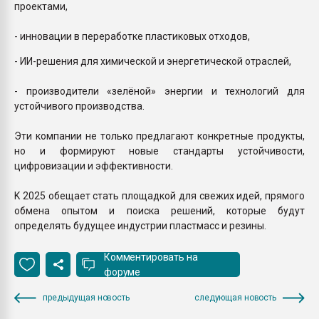
проектами,
- инновации в переработке пластиковых отходов,
- ИИ-решения для химической и энергетической отраслей,
- производители «зелёной» энергии и технологий для
устойчивого производства.
Эти компании не только предлагают конкретные продукты,
но и формируют новые стандарты устойчивости,
цифровизации и эффективности.
K 2025 обещает стать площадкой для свежих идей, прямого
обмена опытом и поиска решений, которые будут
определять будущее индустрии пластмасс и резины.
Комментировать на
форуме
предыдущая новость
следующая новость