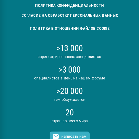
ПОЛИТИКА КОНФИДЕНЦИАЛЬНОСТИ
СОГЛАСИЕ НА ОБРАБОТКУ ПЕРСОНАЛЬНЫХ ДАННЫХ
ПОЛИТИКА В ОТНОШЕНИИ ФАЙЛОВ COOKIE
>13 000
зарегистрированных специалистов
>3 000
специалистов в день на нашем форуме
>20 000
тем обсуждается
20
стран со всего мира
написать нам