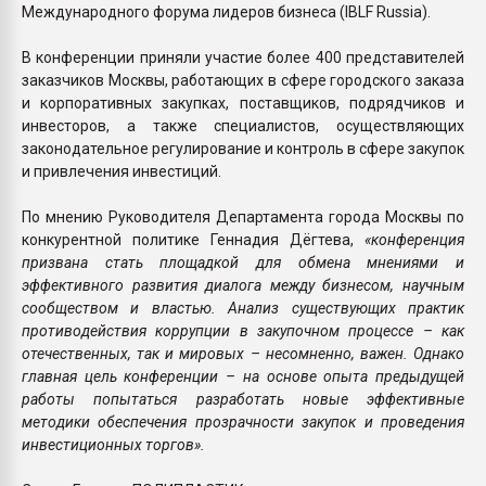
Международного форума лидеров бизнеса (IBLF Russia).
В конференции приняли участие более 400 представителей
заказчиков Москвы, работающих в сфере городского заказа
и корпоративных закупках, поставщиков, подрядчиков и
инвесторов, а также специалистов, осуществляющих
законодательное регулирование и контроль в сфере закупок
и привлечения инвестиций.
По мнению Руководителя Департамента города Москвы по
конкурентной политике Геннадия Дёгтева,
«конференция
призвана стать площадкой для обмена мнениями и
эффективного развития диалога между бизнесом, научным
сообществом и властью. Анализ существующих практик
противодействия коррупции в закупочном процессе – как
отечественных, так и мировых – несомненно, важен. Однако
главная цель конференции – на основе опыта предыдущей
работы попытаться разработать новые эффективные
методики обеспечения прозрачности закупок и проведения
инвестиционных торгов».