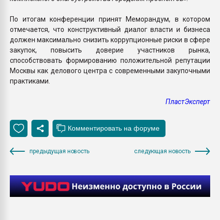
По итогам конференции принят Меморандум, в котором
отмечается, что конструктивный диалог власти и бизнеса
должен максимально снизить коррупционные риски в сфере
закупок, повысить доверие участников рынка,
способствовать формированию положительной репутации
Москвы как делового центра с современными закупочными
практиками.
ПластЭксперт
предыдущая новость
следующая новость