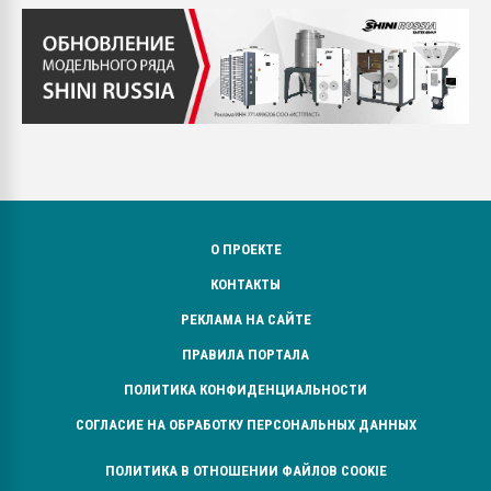
О ПРОЕКТЕ
КОНТАКТЫ
РЕКЛАМА НА САЙТЕ
ПРАВИЛА ПОРТАЛА
ПОЛИТИКА КОНФИДЕНЦИАЛЬНОСТИ
СОГЛАСИЕ НА ОБРАБОТКУ ПЕРСОНАЛЬНЫХ ДАННЫХ
ПОЛИТИКА В ОТНОШЕНИИ ФАЙЛОВ COOKIE