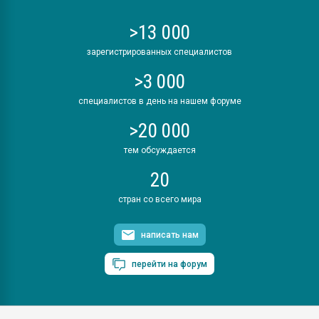
>13 000
зарегистрированных специалистов
>3 000
специалистов в день на нашем форуме
>20 000
тем обсуждается
20
стран со всего мира
написать нам
перейти на форум