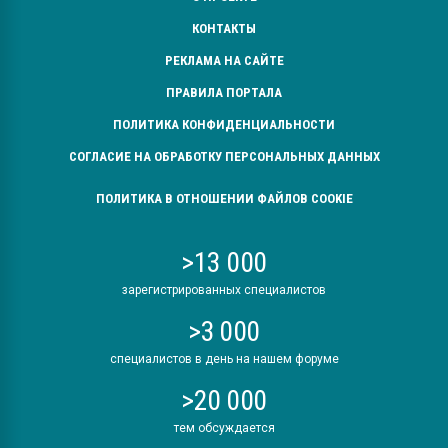
КОНТАКТЫ
РЕКЛАМА НА САЙТЕ
ПРАВИЛА ПОРТАЛА
ПОЛИТИКА КОНФИДЕНЦИАЛЬНОСТИ
СОГЛАСИЕ НА ОБРАБОТКУ ПЕРСОНАЛЬНЫХ ДАННЫХ
ПОЛИТИКА В ОТНОШЕНИИ ФАЙЛОВ COOKIE
>13 000
зарегистрированных специалистов
>3 000
специалистов в день на нашем форуме
>20 000
тем обсуждается