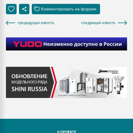
предыдущая новость
следующая новость
О ПРОЕКТЕ