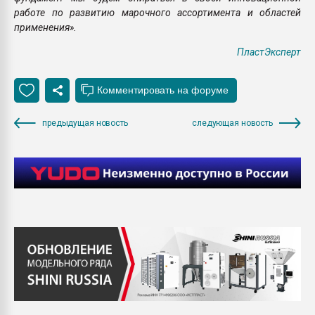
работе по развитию марочного ассортимента и областей
применения».
ПластЭксперт
предыдущая новость
следующая новость