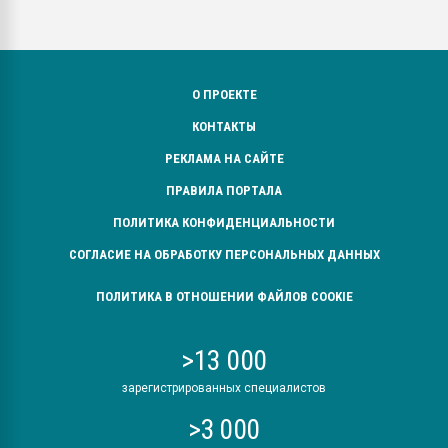
О ПРОЕКТЕ
КОНТАКТЫ
РЕКЛАМА НА САЙТЕ
ПРАВИЛА ПОРТАЛА
ПОЛИТИКА КОНФИДЕНЦИАЛЬНОСТИ
СОГЛАСИЕ НА ОБРАБОТКУ ПЕРСОНАЛЬНЫХ ДАННЫХ
ПОЛИТИКА В ОТНОШЕНИИ ФАЙЛОВ COOKIE
>13 000
зарегистрированных специалистов
>3 000