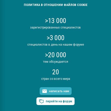
ПОЛИТИКА В ОТНОШЕНИИ ФАЙЛОВ COOKIE
>13 000
зарегистрированных специалистов
>3 000
специалистов в день на нашем форуме
>20 000
тем обсуждается
20
стран со всего мира
написать нам
перейти на форум