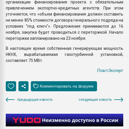
организации финансирования проекта с обязательным
привлечением экспортно-кредитных агентств. При этом
уточняется, что «объем финансирования должен составить
не менее 85% стоимости договора генерального подряда на
условиях "под ключ"». Предложения принимаются до 16
ноября, закупка будет проводиться с переторжкой. Начало
переторжки запланировано на 23 ноября.
В настоящее время собственная генерирующая мощность
НКНХ, вырабатываемая газотурбинной установкой,
составляет 75 МВт.
ПластЭксперт
предыдущая новость
следующая новость