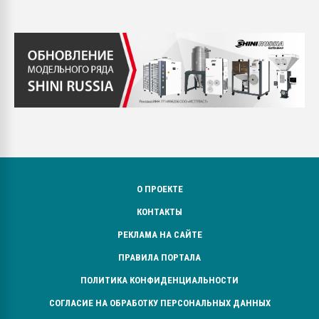
О ПРОЕКТЕ
КОНТАКТЫ
РЕКЛАМА НА САЙТЕ
ПРАВИЛА ПОРТАЛА
ПОЛИТИКА КОНФИДЕНЦИАЛЬНОСТИ
СОГЛАСИЕ НА ОБРАБОТКУ ПЕРСОНАЛЬНЫХ ДАННЫХ